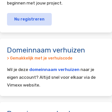
beginnen met jouw project.
Nu registreren
Domeinnaam verhuizen
> Gemakkelijk met je verhuiscode
Wil je deze
domeinnaam verhuizen
naar je
eigen account? Altijd snel voor elkaar via de
Vimexx website.