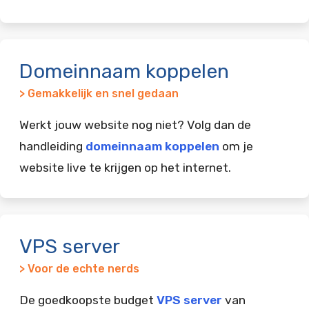
Domeinnaam koppelen
> Gemakkelijk en snel gedaan
Werkt jouw website nog niet? Volg dan de
handleiding
domeinnaam koppelen
om je
website live te krijgen op het internet.
VPS server
> Voor de echte nerds
De goedkoopste budget
VPS server
van