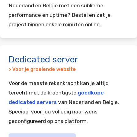
Nederland en Belgie met een sublieme
performance en uptime? Bestel en zet je
project binnen enkele minuten online.
Dedicated server
> Voor je groeiende website
Voor de meeste rekenkracht kan je altijd
terecht met de krachtigste
goedkope
dedicated servers
van Nederland en Belgie.
Speciaal voor jou volledig naar wens
geconfigureerd op ons platform.