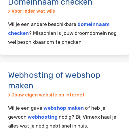
Domeinnaam checken
> Voor ieder wat wils
Wil je een andere beschikbare
domeinnaam
checken
? Misschien is jouw droomdomein nog
wel beschikbaar om te checken!
Webhosting of webshop
maken
> Jouw eigen website op internet
Wil je een gave
webshop maken
of heb je
gewoon
webhosting
nodig? Bij Vimexx haal je
alles wat je nodig hebt snel in huis.